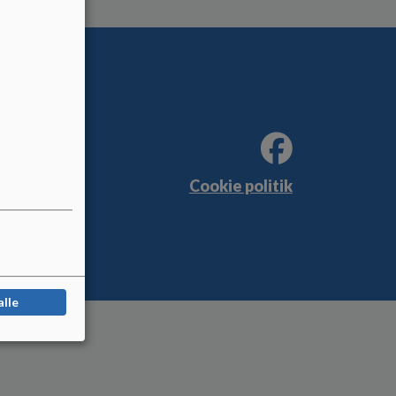
Cookie politik
alle